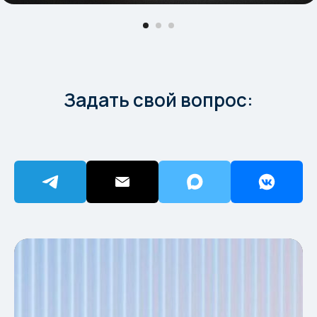
Задать свой вопрос: