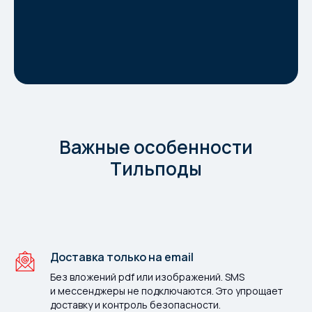
Важные особенности
Тильподы
Доставка только на email
Без вложений pdf или изображений. SMS
и мессенджеры не подключаются. Это упрощает
доставку и контроль безопасности.