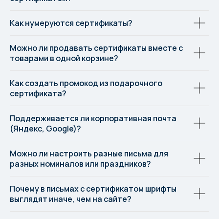
Как нумеруются сертификаты?
Можно ли продавать сертификаты вместе с
товарами в одной корзине?
Как создать промокод из подарочного
сертификата?
Поддерживается ли корпоративная почта
(Яндекс, Google)?
Можно ли настроить разные письма для
разных номиналов или праздников?
Почему в письмах с сертификатом шрифты
выглядят иначе, чем на сайте?