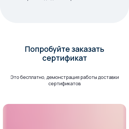
Попробуйте заказать
сертификат
Это бесплатно, демонстрация работы доставки
сертификатов