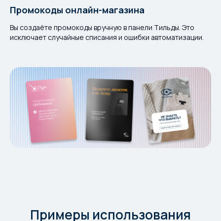
Промокоды онлайн-магазина
Вы создаёте промокоды вручную в панели Тильды. Это
исключает случайные списания и ошибки автоматизации.
Примеры использования