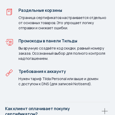
Раздельные корзины
Страница сертификатов настраивается отдельно
от основных товаров. Это упрощает логику
отправки и снижает ошибки.
Промокоды в панели Тильды
Вы вручную создаёте код скидки, равный номеру
заказа. Осознанный выбор для полного контроля
над погашением.
Требования к аккаунту
Нужен тариф Tilda Personal или выше и домен
с доступом к DNS (для записей Notisend).
Как клиент оплачивает покупку
сертификатом?