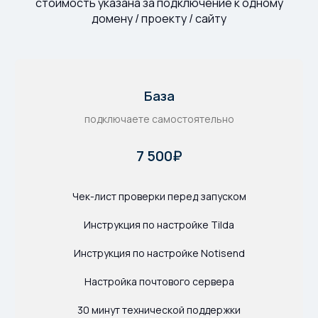
стоимость указана за подключение к одному
домену / проекту / сайту
База
подключаете самостоятельно
7 500₽
Чек-лист проверки перед запуском
Инструкция по настройке Tilda
Инструкция по настройке Notisend
Настройка почтового сервера
30 минут технической поддержки