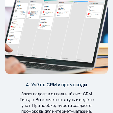
4. Учёт в CRM и промокоды
Заказ падает в отдельный лист CRM
Тильды. Вы меняете статусы и ведёте
учёт. При необходимости создаете
промокоды для интернет-магазина.