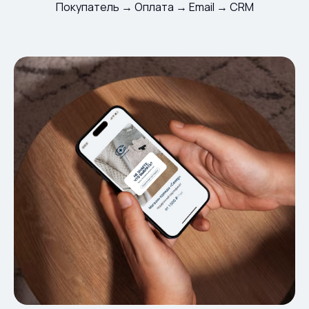
Покупатель → Оплата → Email → CRM