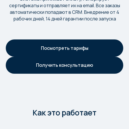
сертификаты и отправляет их на email. Все заказы
автоматически попадают в CRM. Внедрение от 4
рабочих дней, 14 дней гарантии после запуска
Посмотреть тарифы
Получить консультацию
Как это работает