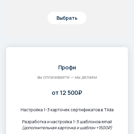
Выбрать
Профи
вы оплачиваете — мы делаем
от 12 500₽
Настройка 1-3 карточек сертификатов в Tilda
Разработка и настройка 1-3 шаблонов email
(дополнительная карточка и шаблон +1500₽)