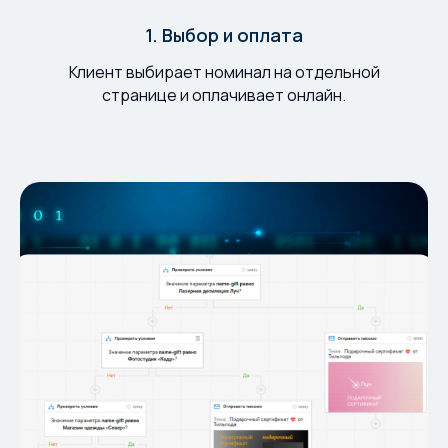
1. Выбор и оплата
Клиент выбирает номинал на отдельной
странице и оплачивает онлайн.