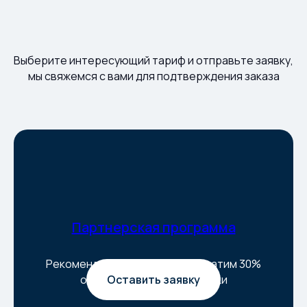
Выберите интересующий тариф и отправьте заявку,
мы свяжемся с вами для подтверждения заказа
Партнерская программа
Рекомендуйте Тильподу, мы платим 30%
от каждой успешной сделки
Оставить заявку