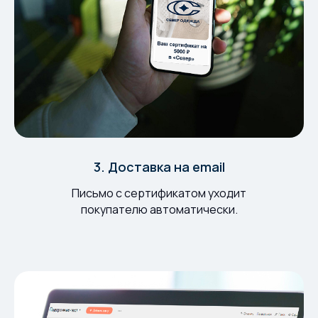
3. Доставка на email
Письмо с сертификатом уходит
покупателю автоматически.