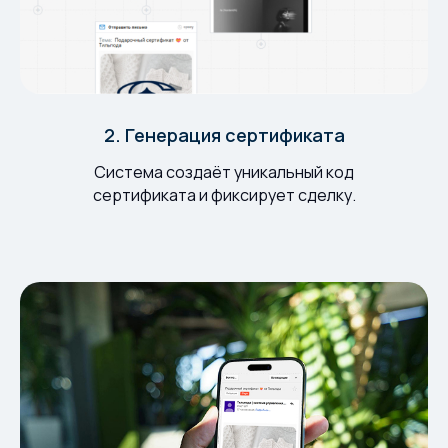
2. Генерация сертификата
Система создаёт уникальный код
сертификата и фиксирует сделку.