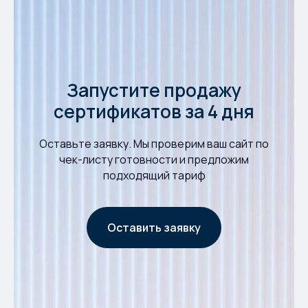
Запустите продажу
сертификатов за 4 дня
Оставьте заявку. Мы проверим ваш сайт по
чек-листу готовности и предложим
подходящий тариф
Оставить заявку