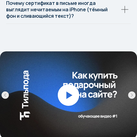
Почему сертификат в письме иногда
выглядит нечитаемым на iPhone (тёмный
фон и сливающийся текст)?