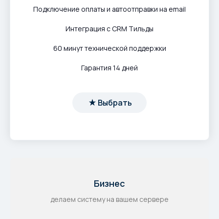
Подключение оплаты и автоотправки на email
Интеграция с CRM Тильды
60 минут технической поддержки
Гарантия 14 дней
Выбрать
Бизнес
делаем систему на вашем сервере