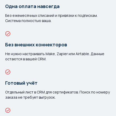
Одна оплата навсегда
Без ежемесячных списаний и привязки к подпискам.
Система полностью ваша.
Без внешних коннекторов
Не нужно настраивать Make, Zapier или Airtable. Данные
остаются в вашей CRM.
Готовый учёт
Отдельный лист в CRM для сертификатов. Поиск по номеру
заказа не требует выгрузок.