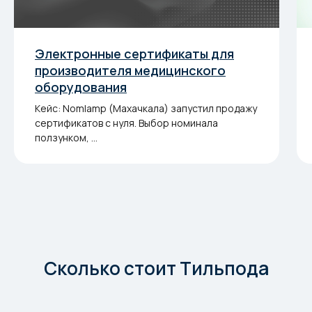
Электронные сертификаты для
производителя медицинского
оборудования
Кейс: Nomlamp (Махачкала) запустил продажу
сертификатов с нуля. Выбор номинала
ползунком, ...
Сколько стоит Тильпода